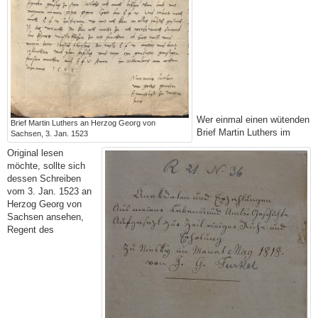
Wer einmal einen wütenden
Brief Martin Luthers an Herzog Georg von
Brief Martin Luthers im
Sachsen, 3. Jan. 1523
Original lesen
möchte, sollte sich
dessen Schreiben
vom 3. Jan. 1523 an
Herzog Georg von
Sachsen ansehen,
Regent des